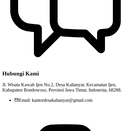
Hubungi Kami
Jl. Wisata Kawah Ijen No.2, Desa Kalianyar, Kecamatan Ijen,
Kabupaten Bondowoso, Provinsi Jawa Timur, Indonesia, 68288.
Email: kantordesakalianyar@gmail.com