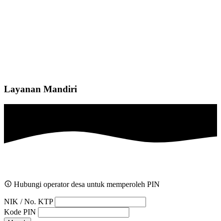
Layanan Mandiri
Hubungi operator desa untuk memperoleh PIN
NIK / No. KTP
Kode PIN