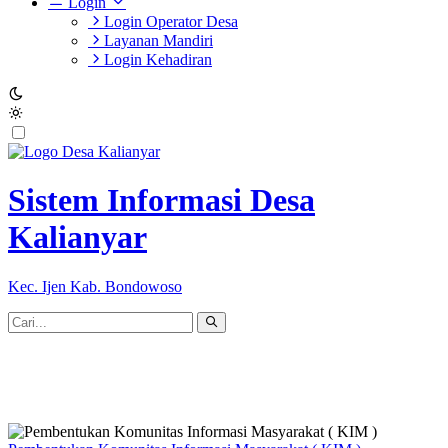
Login
Login Operator Desa
Layanan Mandiri
Login Kehadiran
Sistem Informasi Desa
Kalianyar
Kec. Ijen Kab. Bondowoso