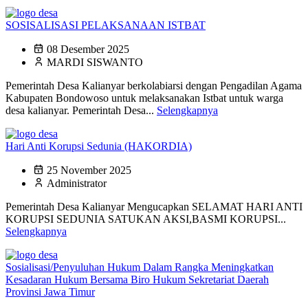
SOSISALISASI PELAKSANAAN ISTBAT
08 Desember 2025
MARDI SISWANTO
Pemerintah Desa Kalianyar berkolabiarsi dengan Pengadilan Agama
Kabupaten Bondowoso untuk melaksanakan Istbat untuk warga
desa kalianyar. Pemerintah Desa...
Selengkapnya
Hari Anti Korupsi Sedunia (HAKORDIA)
25 November 2025
Administrator
Pemerintah Desa Kalianyar Mengucapkan SELAMAT HARI ANTI
KORUPSI SEDUNIA SATUKAN AKSI,BASMI KORUPSI...
Selengkapnya
Sosialisasi/Penyuluhan Hukum Dalam Rangka Meningkatkan
Kesadaran Hukum Bersama Biro Hukum Sekretariat Daerah
Provinsi Jawa Timur