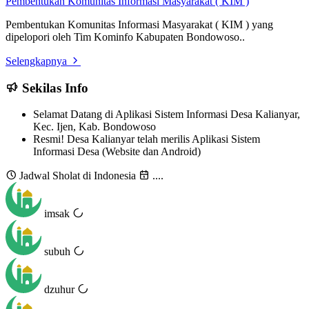
Pembentukan Komunitas Informasi Masyarakat ( KIM )
Pembentukan Komunitas Informasi Masyarakat ( KIM ) yang
dipelopori oleh Tim Kominfo Kabupaten Bondowoso..
Selengkapnya
Sekilas Info
Selamat Datang di Aplikasi Sistem Informasi Desa Kalianyar,
Kec. Ijen, Kab. Bondowoso
Resmi! Desa Kalianyar telah merilis Aplikasi Sistem
Informasi Desa (Website dan Android)
Jadwal Sholat di
Indonesia
....
imsak
subuh
dzuhur