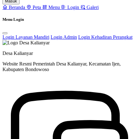
Masuk
Beranda
Peta
Menu
Login
Galeri
Menu Login
Login Layanan Mandiri
Login Admin
Login Kehadiran Perangkat
Desa Kalianyar
Website Resmi Pemerintah Desa Kalianyar, Kecamatan Ijen,
Kabupaten Bondowoso