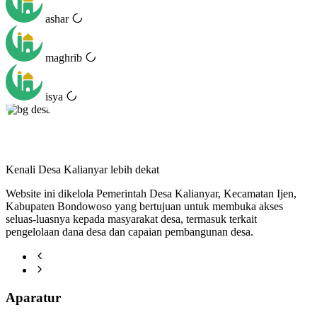
ashar
maghrib
isya
Kenali Desa Kalianyar lebih dekat
Website ini dikelola Pemerintah Desa Kalianyar, Kecamatan Ijen,
Kabupaten Bondowoso yang bertujuan untuk membuka akses
seluas-luasnya kepada masyarakat desa, termasuk terkait
pengelolaan dana desa dan capaian pembangunan desa.
Aparatur