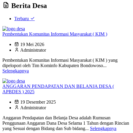
Berita Desa
Terbaru
Pembentukan Komunitas Informasi Masyarakat ( KIM )
19 Mei 2026
Administrator
Pembentukan Komunitas Informasi Masyarakat ( KIM ) yang
dipelopori oleh Tim Kominfo Kabupaten Bondowoso...
Selengkapnya
ANGGARAN PENDAPATAN DAN BELANJA DESA (
APBDES ) 2025
19 Desember 2025
Administrator
Anggaran Pendapatan dan Belanja Desa adalah Rumusan
Penggunaan Anggaran Dana Desa Selama 1 Tahun dengan Rincian
yang Sesuai dengan Bidang dan Sub bidang...
Selengkapnya