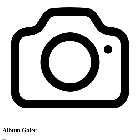
Album Galeri