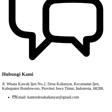
Hubungi Kami
Jl. Wisata Kawah Ijen No.2, Desa Kalianyar, Kecamatan Ijen,
Kabupaten Bondowoso, Provinsi Jawa Timur, Indonesia, 68288.
Email: kantordesakalianyar@gmail.com