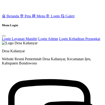
Beranda
Peta
Menu
Login
Galeri
Menu Login
Login Layanan Mandiri
Login Admin
Login Kehadiran Perangkat
Desa Kalianyar
Website Resmi Pemerintah Desa Kalianyar, Kecamatan Ijen,
Kabupaten Bondowoso