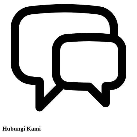
Hubungi Kami