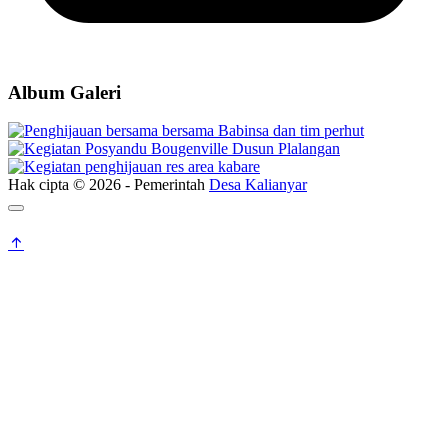
Album Galeri
Hak cipta © 2026 - Pemerintah
Desa Kalianyar