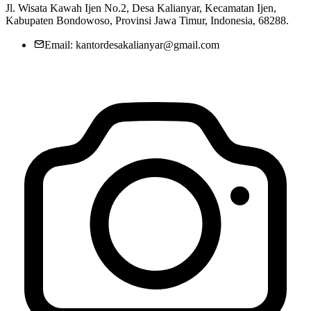
Jl. Wisata Kawah Ijen No.2, Desa Kalianyar, Kecamatan Ijen,
Kabupaten Bondowoso, Provinsi Jawa Timur, Indonesia, 68288.
Email: kantordesakalianyar@gmail.com