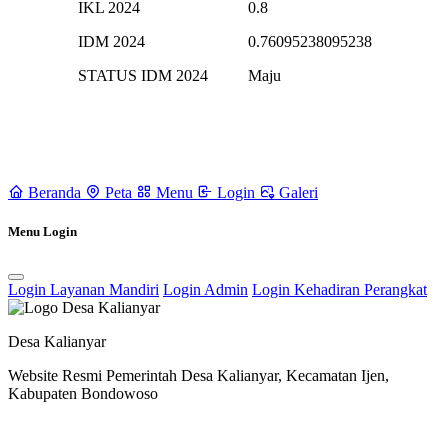
IKL 2024
0.8
IDM 2024
0.76095238095238
STATUS IDM 2024
Maju
Beranda
Peta
Menu
Login
Galeri
Menu Login
Login Layanan Mandiri
Login Admin
Login Kehadiran Perangkat
Desa Kalianyar
Website Resmi Pemerintah Desa Kalianyar, Kecamatan Ijen,
Kabupaten Bondowoso