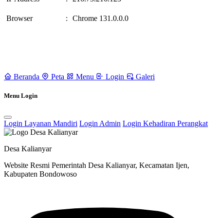
Browser
:
Chrome 131.0.0.0
Beranda
Peta
Menu
Login
Galeri
Menu Login
Login Layanan Mandiri
Login Admin
Login Kehadiran Perangkat
Desa Kalianyar
Website Resmi Pemerintah Desa Kalianyar, Kecamatan Ijen,
Kabupaten Bondowoso