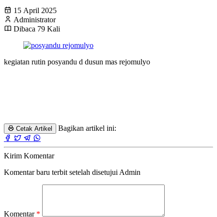
15 April 2025
Administrator
Dibaca 79 Kali
kegiatan rutin posyandu d dusun mas rejomulyo
Bagikan artikel ini:
Cetak Artikel
Kirim Komentar
Komentar baru terbit setelah disetujui Admin
Komentar
*