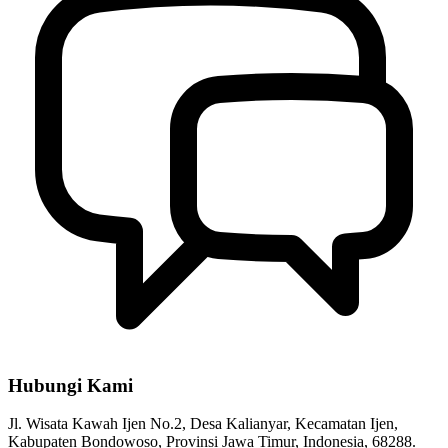
Hubungi Kami
Jl. Wisata Kawah Ijen No.2, Desa Kalianyar, Kecamatan Ijen,
Kabupaten Bondowoso, Provinsi Jawa Timur, Indonesia, 68288.