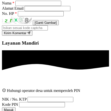
Nama
*
Alamat Email
No. HP
*
[Ganti Gambar]
Kirim Komentar
Layanan Mandiri
Hubungi operator desa untuk memperoleh PIN
NIK / No. KTP
Kode PIN
Masuk